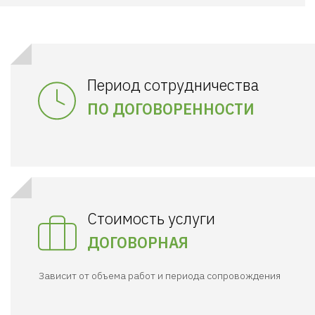
Период сотрудничества
ПО ДОГОВОРЕННОСТИ
Стоимость услуги
ДОГОВОРНАЯ
Зависит от объема работ и периода сопровождения