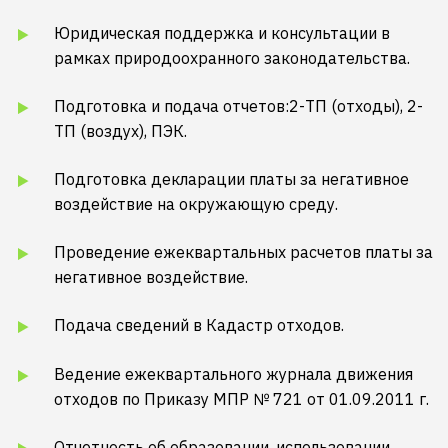
Юридическая поддержка и консультации в
рамках природоохранного законодательства.
Подготовка и подача отчетов:2-ТП (отходы), 2-
ТП (воздух), ПЭК.
Подготовка декларации платы за негативное
воздействие на окружающую среду.
Проведение ежеквартальных расчетов платы за
негативное воздействие.
Подача сведений в Кадастр отходов.
Ведение ежеквартального журнала движения
отходов по Приказу МПР № 721 от 01.09.2011 г.
Отчетность об образовании, использовании,