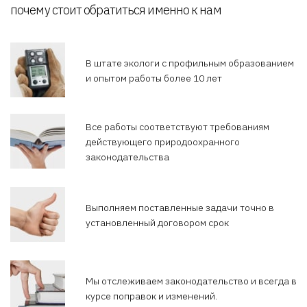
почему стоит обратиться именно к нам
В штате экологи с профильным образованием
и опытом работы более 10 лет
Все работы соответствуют требованиям
действующего природоохранного
законодательства
Выполняем поставленные задачи точно в
установленный договором срок
Мы отслеживаем законодательство и всегда в
курсе поправок и изменений.