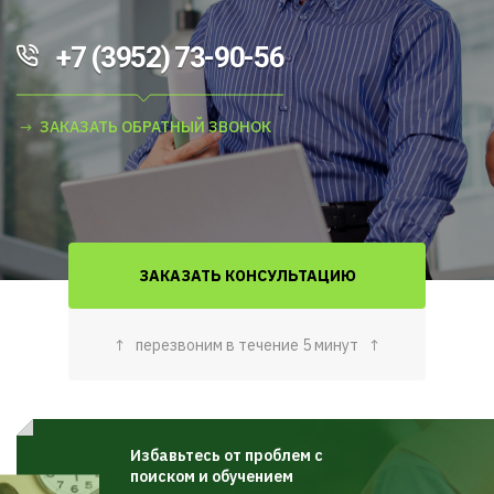
+7 (3952) 73-90-56
ЗАКАЗАТЬ ОБРАТНЫЙ ЗВОНОК
ЗАКАЗАТЬ КОНСУЛЬТАЦИЮ
↑
перезвоним в течение 5 минут
↑
Избавьтесь от проблем с
поиском и обучением