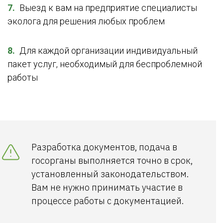
Выезд к вам на предприятие специалисты
эколога для решения любых проблем
Для каждой организации индивидуальный
пакет услуг, необходимый для беспроблемной
работы
Разработка документов, подача в
госорганы выполняется точно в срок,
установленный законодательством.
Вам не нужно принимать участие в
процессе работы с документацией.