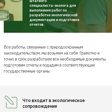
штатного
специалиста-эколога для
выполнения работ по
разработке экологической
документации и подготовке
отчетов.
Все работы, связанные с природоохранным
законодательством, мы возьмем на себя. Грамотно и
точно в срок разработаем все необходимые документы,
подготовим отчеты и подадим в соответствующие
государственные органы.
Что входит в экологическое
сопровождение