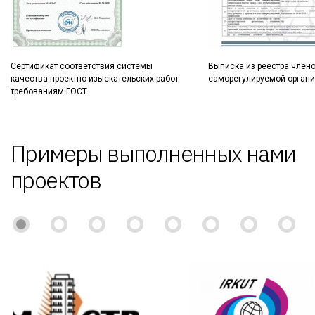
Сертификат соответствия системы
Выписка из реестра член
качества проектно-изыскательских работ
саморегулируемой орган
требованиям ГОСТ
Примеры выполненных нами
проектов