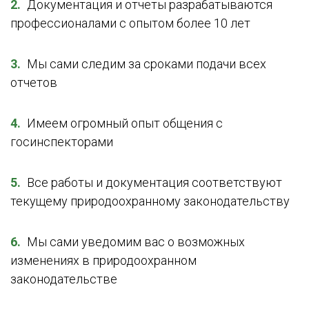
Документация и отчеты разрабатываются
профессионалами с опытом более 10 лет
Мы сами следим за сроками подачи всех
отчетов
Имеем огромный опыт общения с
госинспекторами
Все работы и документация соответствуют
текущему природоохранному законодательству
Мы сами уведомим вас о возможных
изменениях в природоохранном
законодательстве