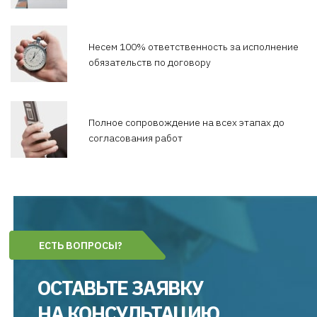
Несем 100% ответственность
за исполнение
обязательств по договору
Полное сопровождение
на всех этапах до
согласования работ
ЕСТЬ ВОПРОСЫ?
ОСТАВЬТЕ ЗАЯВКУ
НА КОНСУЛЬТАЦИЮ