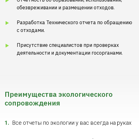
обезвреживании и размещении отходов.
Разработка Технического отчета по обращению
с отходами.
Присутствие специалистов при проверках
деятельности и документации госорганами.
Преимущества экологического
сопровождения
Все отчеты по экологии у вас всегда на руках