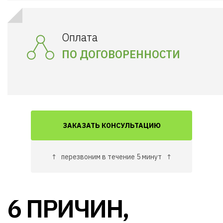
Оплата
ПО ДОГОВОРЕННОСТИ
ЗАКАЗАТЬ КОНСУЛЬТАЦИЮ
↑
перезвоним в течение 5 минут
↑
6 ПРИЧИН,