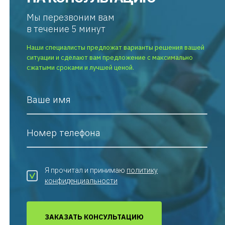
Мы перезвоним вам
в течение 5 минут
Наши специалисты предложат варианты решения вашей
ситуации и сделают вам предложение с максимально
сжатыми сроками и лучшей ценой.
Ваше имя
Номер телефона
Я прочитал и принимаю
политику
конфиденциальности
ЗАКАЗАТЬ КОНСУЛЬТАЦИЮ