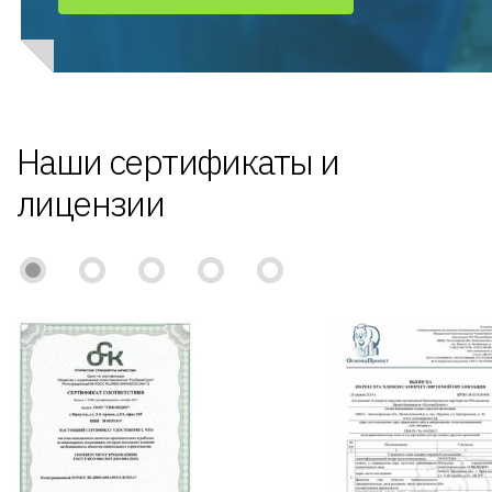
Наши сертификаты и
лицензии