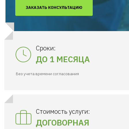
ЗАКАЗАТЬ КОНСУЛЬТАЦИЮ
Сроки:
ДО 1 МЕСЯЦА
Без учета времени согласования
Стоимость услуги:
ДОГОВОРНАЯ