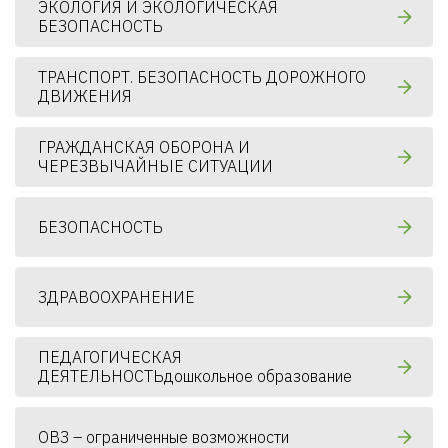
ЭКОЛОГИЯ И ЭКОЛОГИЧЕСКАЯ
БЕЗОПАСНОСТЬ
ТРАНСПОРТ. БЕЗОПАСНОСТЬ ДОРОЖНОГО
ДВИЖЕНИЯ
ГРАЖДАНСКАЯ ОБОРОНА И
ЧЕРЕЗВЫЧАЙНЫЕ СИТУАЦИИ
БЕЗОПАСНОСТЬ
ЗДРАВООХРАНЕНИЕ
ПЕДАГОГИЧЕСКАЯ
ДЕЯТЕЛЬНОСТЬдошкольное образование
ОВЗ – ограниченные возможности