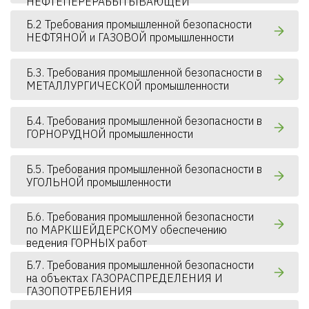
НЕФТЕПЕРЕРАБЫТЫВАЮЩЕЙ
промышленности
Б.2 Требования промышленной безопасности
НЕФТЯНОЙ и ГАЗОВОЙ промышленности
Б.3. Требования промышленной безопасности в
МЕТАЛЛУРГИЧЕСКОЙ промышленности
Б.4. Требования промышленной безопасности в
ГОРНОРУДНОЙ промышленности
Б.5. Требования промышленной безопасности в
УГОЛЬНОЙ промышленности
Б.6. Требования промышленной безопасности
по МАРКШЕЙДЕРСКОМУ обеспечению
ведения ГОРНЫХ работ
Б.7. Требования промышленной безопасности
на объектах ГАЗОРАСПРЕДЕЛЕНИЯ И
ГАЗОПОТРЕБЛЕНИЯ