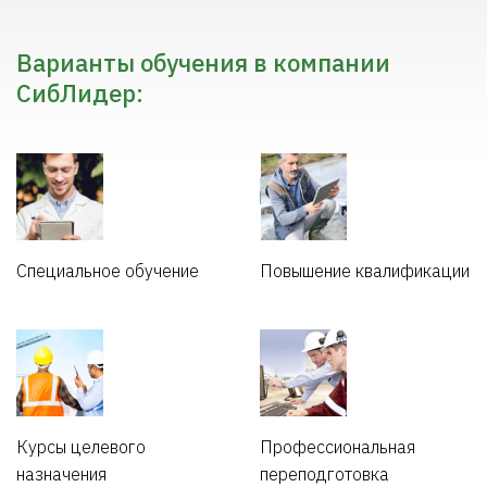
Варианты обучения в компании
СибЛидер:
Специальное обучение
Повышение квалификации
Курсы целевого
Профессиональная
назначения
переподготовка