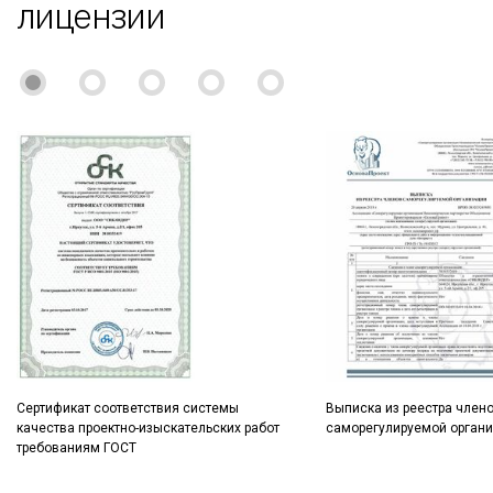
лицензии
Сертификат соответствия системы
Выписка из реестра член
качества проектно-изыскательских работ
саморегулируемой орган
требованиям ГОСТ