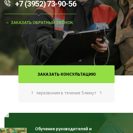
+7 (3952) 73-90-56
ЗАКАЗАТЬ ОБРАТНЫЙ ЗВОНОК
ЗАКАЗАТЬ КОНСУЛЬТАЦИЮ
↑
перезвоним в течение 5 минут
↑
Обучение руководителей и