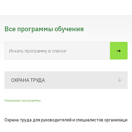
Все программы обучения
ОХРАНА ТРУДА
Название программы
Охрана труда для руководителей и специалистов организаций