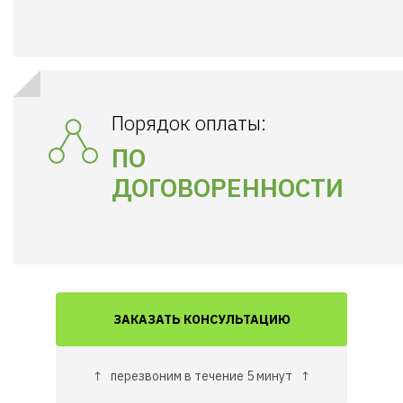
Порядок оплаты:
ПО
ДОГОВОРЕННОСТИ
ЗАКАЗАТЬ КОНСУЛЬТАЦИЮ
↑
перезвоним в течение 5 минут
↑