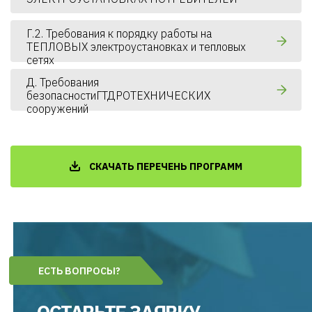
Г.2. Требования к порядку работы на
ТЕПЛОВЫХ электроустановках и тепловых
сетях
Д. Требования
безопасностиГТДРОТЕХНИЧЕСКИХ
сооружений
СКАЧАТЬ ПЕРЕЧЕНЬ ПРОГРАММ
ЕСТЬ ВОПРОСЫ?