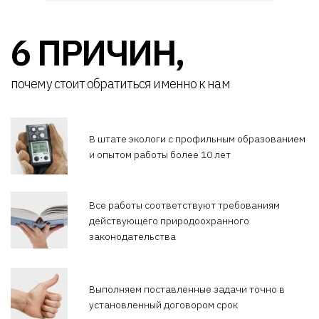
6 ПРИЧИН,
почему стоит обратиться именно к нам
В штате экологи с профильным образованием
и опытом работы более 10 лет
Все работы соответствуют требованиям
действующего природоохранного
законодательства
Выполняем поставленные задачи точно в
установленный договором срок