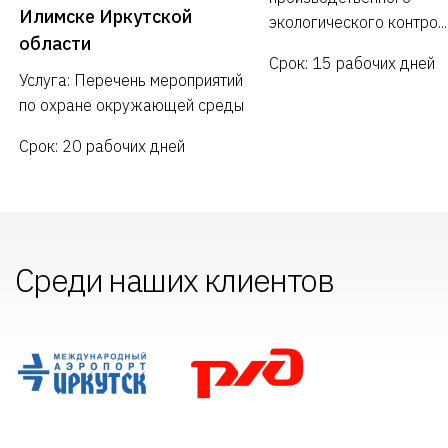
Илимске Иркутской
экологического контро...
области
Срок: 15 рабочих дней
Услуга: Перечень мероприятий
по охране окружающей среды
Срок: 20 рабочих дней
Среди наших клиентов