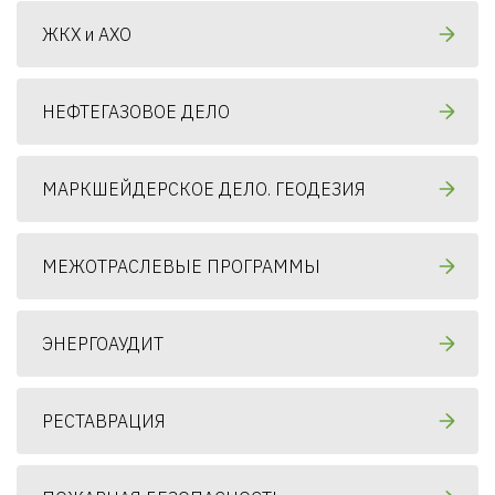
ЖКХ и АХО
НЕФТЕГАЗОВОЕ ДЕЛО
МАРКШЕЙДЕРСКОЕ ДЕЛО. ГЕОДЕЗИЯ
МЕЖОТРАСЛЕВЫЕ ПРОГРАММЫ
ЭНЕРГОАУДИТ
РЕСТАВРАЦИЯ