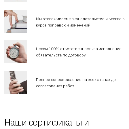
Мы отслеживаем законодательство и всегда в
курсе поправок и изменений.
Несем 100% ответственность
за исполнение
обязательств по договору
Полное сопровождение
на всех этапах до
согласования работ
Наши сертификаты и