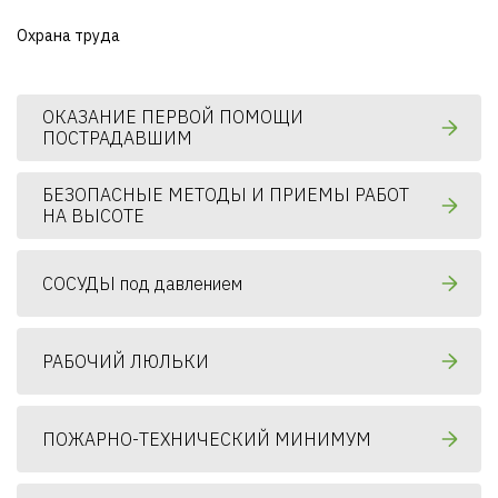
Охрана труда
ОКАЗАНИЕ ПЕРВОЙ ПОМОЩИ
ПОСТРАДАВШИМ
БЕЗОПАСНЫЕ МЕТОДЫ И ПРИЕМЫ РАБОТ
НА ВЫСОТЕ
СОСУДЫ под давлением
РАБОЧИЙ ЛЮЛЬКИ
ПОЖАРНО-ТЕХНИЧЕСКИЙ МИНИМУМ