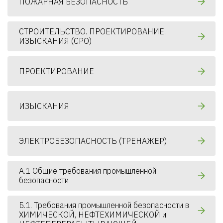
ПОЖАРНАЯ БЕЗОПАСНОСТЬ
СТРОИТЕЛЬСТВО. ПРОЕКТИРОВАНИЕ.
ИЗЫСКАНИЯ (СРО)
ПРОЕКТИРОВАНИЕ
ИЗЫСКАНИЯ
ЭЛЕКТРОБЕЗОПАСНОСТЬ (ТРЕНАЖЕР)
А.1 Общие требования промышленной
безопасности
Б.1. Требования промышленной безопасности в
ХИМИЧЕСКОЙ, НЕФТЕХИМИЧЕСКОЙ и