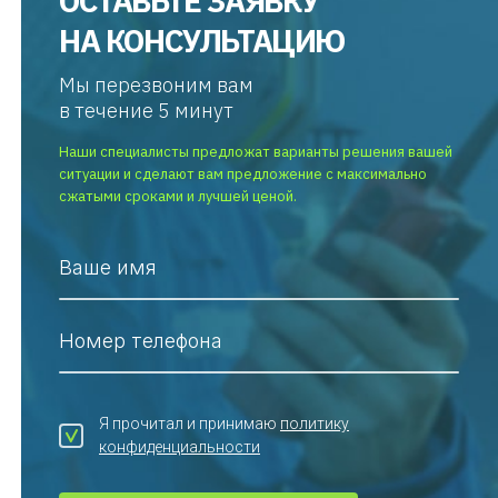
ОСТАВЬТЕ ЗАЯВКУ
НА КОНСУЛЬТАЦИЮ
Мы перезвоним вам
в течение 5 минут
Наши специалисты предложат варианты решения вашей
ситуации и сделают вам предложение с максимально
сжатыми сроками и лучшей ценой.
Ваше имя
Номер телефона
Я прочитал и принимаю
политику
конфиденциальности