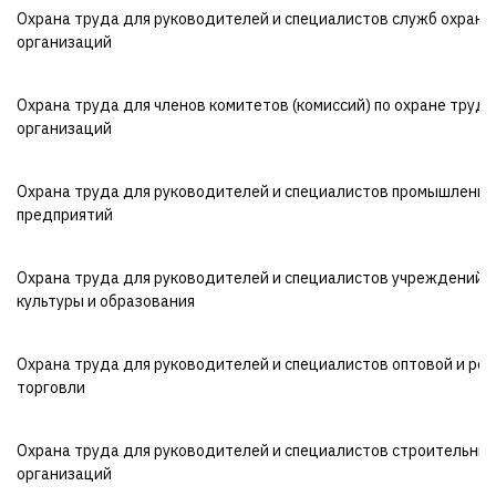
Охрана труда для руководителей и специалистов служб охраны
организаций
Охрана труда для членов комитетов (комиссий) по охране труда
организаций
Охрана труда для руководителей и специалистов промышленн
предприятий
Охрана труда для руководителей и специалистов учреждений
культуры и образования
Охрана труда для руководителей и специалистов оптовой и ро
торговли
Охрана труда для руководителей и специалистов строительны
организаций