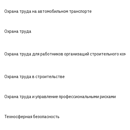
Охрана труда на автомобильном транспорте
Охрана труда
Охрана труда для работников организаций строительного комп
Охрана труда в строительстве
Охрана труда и управление профессиональными рисками
Техносферная безопасность