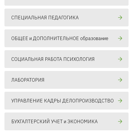
СПЕЦИАЛЬНАЯ ПЕДАГОГИКА
ОБЩЕЕ и ДОПОЛНИТЕЛЬНОЕ образование
СОЦИАЛЬНАЯ РАБОТА ПСИХОЛОГИЯ
ЛАБОРАТОРИЯ
УПРАВЛЕНИЕ КАДРЫ ДЕЛОПРОИЗВОДСТВО
БУХГАЛТЕРСКИЙ УЧЕТ и ЭКОНОМИКА