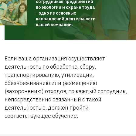
сотрудников предприятий
по экологии и охране труда
- одно из основных
направлений деятельности
нашей компании.
Если ваша организация осуществляет
деятельность по обработке, сбору,
транспортированию, утилизации,
обезвреживанию или размещению
(захоронению) отходов, то каждый сотрудник,
непосредственно связанный с такой
деятельностью, должен пройти
соответствующее обучение.