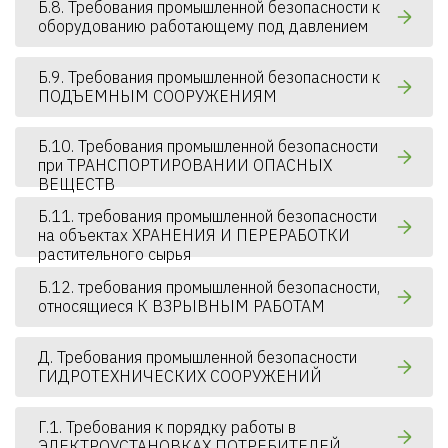
Б.8. Требования промышленной безопасности к
оборудованию работающему под давлением
Б.9. Требования промышленной безопасности к
ПОДЪЕМНЫМ СООРУЖЕНИЯМ
Б.10. Требования промышленной безопасности
при ТРАНСПОРТИРОВАНИИ ОПАСНЫХ
ВЕЩЕСТВ
Б.11. требования промышленной безопасности
на объектах ХРАНЕНИЯ И ПЕРЕРАБОТКИ
растительного сырья
Б.12. требования промышленной безопасности,
относящиеся К ВЗРЫВНЫМ РАБОТАМ
Д. Требования промышленной безопасности
ГИДРОТЕХНИЧЕСКИХ СООРУЖЕНИЙ
Г.1. Требования к порядку работы в
ЭЛЕКТРОУСТАНОВКАХ ПОТРЕБИТЕЛЕЙ